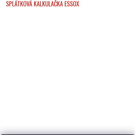
SPLÁTKOVÁ KALKULAČKA ESSOX