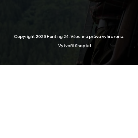
Copyright 2026
Hunting 24
. Všechna práva vyhrazena.
Vytvořil Shoptet