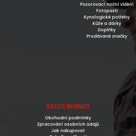
Pozorovací noční vidění
Fotopasti
Kynologické potřeby
Kůže a dárky
Doplňky
Prodávané značky
DŮLEŽITÉ INFORMACE
Obchodní podmínky
Zpracování osobních údajů
Jak nakupovat