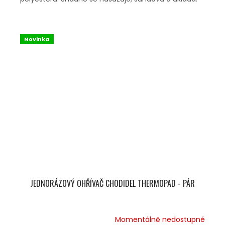
Novinka
JEDNORÁZOVÝ OHŘÍVAČ CHODIDEL THERMOPAD - PÁR
Momentálně nedostupné