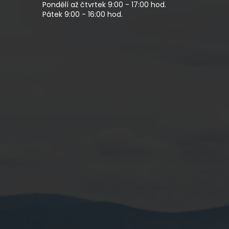
Pondělí až čtvrtek 9:00 - 17:00 hod.
Pátek 9:00 - 16:00 hod.