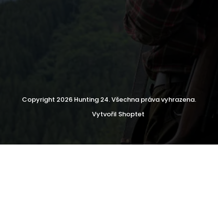
Copyright 2026
Hunting 24
. Všechna práva vyhrazena.
Vytvořil Shoptet