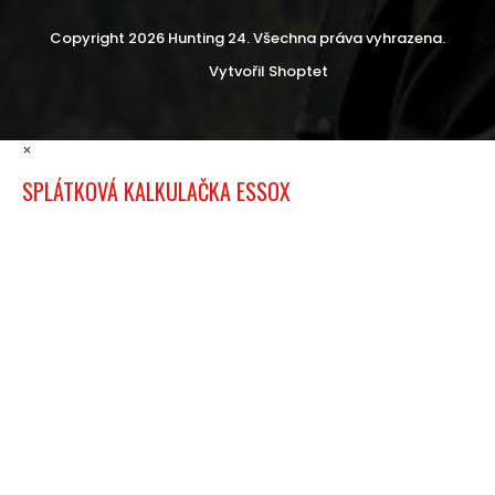
Copyright 2026
Hunting 24
. Všechna práva vyhrazena.
Vytvořil Shoptet
×
SPLÁTKOVÁ KALKULAČKA ESSOX