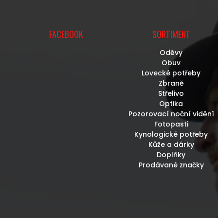
FACEBOOK
SORTIMENT
Oděvy
Obuv
Lovecké potřeby
Zbraně
Střelivo
Optika
Pozorovací noční vidění
Fotopasti
Kynologické potřeby
Kůže a dárky
Doplňky
Prodávané značky