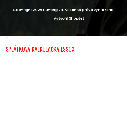
Copyright 2026
Hunting 24
. Všechna práva vyhrazena.
Vytvořil Shoptet
×
SPLÁTKOVÁ KALKULAČKA ESSOX