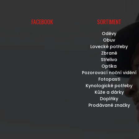
FACEBOOK
SORTIMENT
Oděvy
Obuv
Lovecké potřeby
Zbraně
Střelivo
Optika
Pozorovací noční vidění
Fotopasti
Kynologické potřeby
Kůže a dárky
Doplňky
Prodávané značky