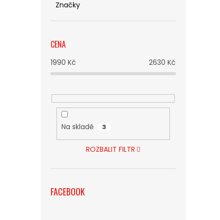
Značky
CENA
1990
Kč
2630
Kč
Na skladě
3
ROZBALIT FILTR
FACEBOOK