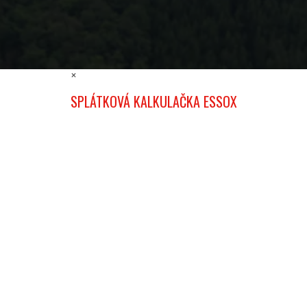
×
SPLÁTKOVÁ KALKULAČKA ESSOX