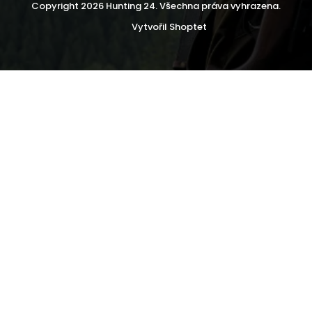
Copyright 2026
Hunting 24
. Všechna práva vyhrazena.
Vytvořil Shoptet