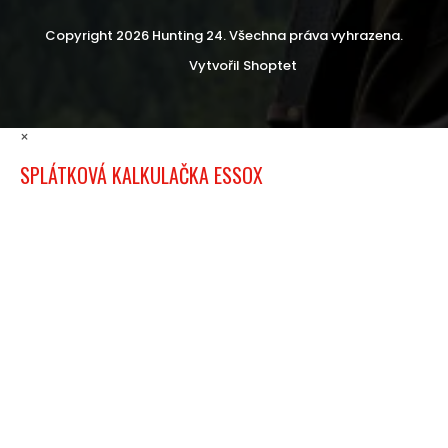
Copyright 2026
Hunting 24
. Všechna práva vyhrazena.
Vytvořil Shoptet
×
SPLÁTKOVÁ KALKULAČKA ESSOX