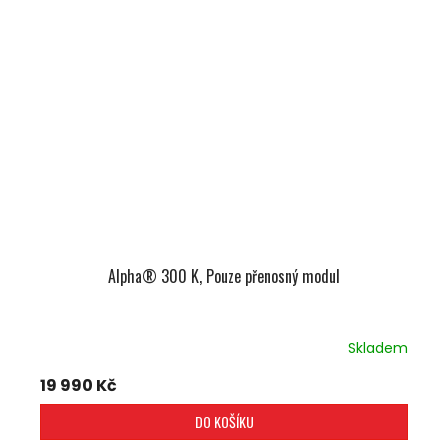
Alpha® 300 K, Pouze přenosný modul
Skladem
19 990 Kč
DO KOŠÍKU