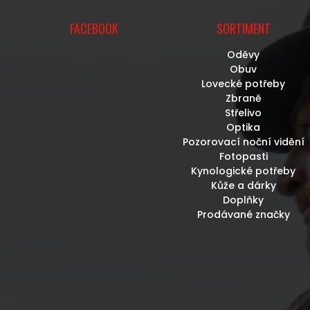
FACEBOOK
SORTIMENT
Oděvy
Obuv
Lovecké potřeby
Zbraně
Střelivo
Optika
Pozorovací noční vidění
Fotopasti
Kynologické potřeby
Kůže a dárky
Doplňky
Prodávané značky