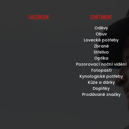
FACEBOOK
SORTIMENT
Oděvy
Obuv
Lovecké potřeby
Zbraně
Střelivo
Optika
Pozorovací noční vidění
Fotopasti
Kynologické potřeby
Kůže a dárky
Doplňky
Prodávané značky