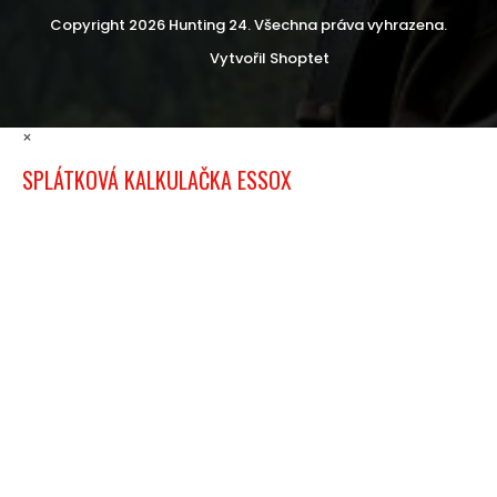
Copyright 2026
Hunting 24
. Všechna práva vyhrazena.
Vytvořil Shoptet
×
SPLÁTKOVÁ KALKULAČKA ESSOX