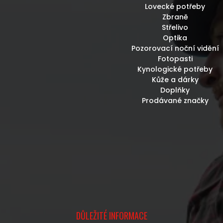
Lovecké potřeby
Zbraně
Střelivo
Optika
Pozorovací noční vidění
Fotopasti
Kynologické potřeby
Kůže a dárky
Doplňky
Prodávané značky
DŮLEŽITÉ INFORMACE