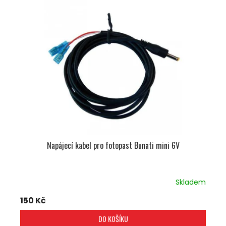
Napájecí kabel pro fotopast Bunati mini 6V
Skladem
150 Kč
DO KOŠÍKU