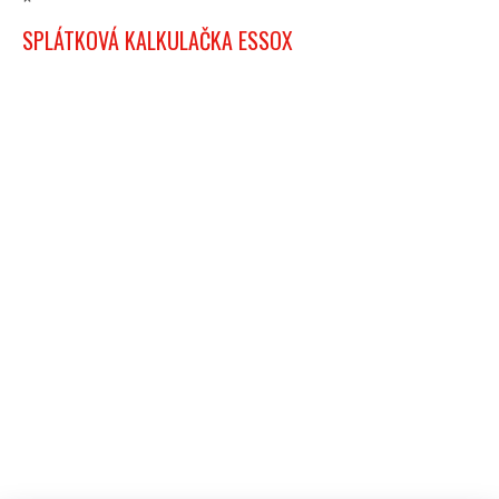
SPLÁTKOVÁ KALKULAČKA ESSOX