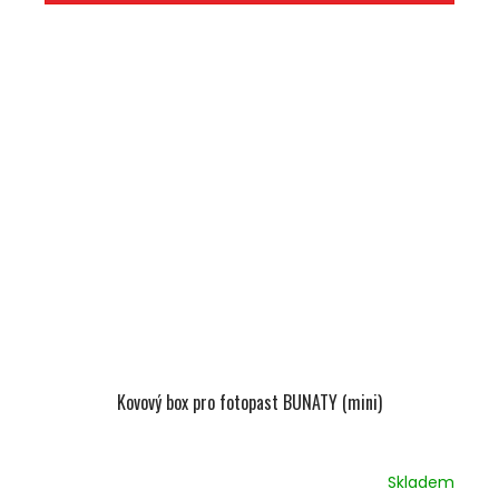
Kovový box pro fotopast BUNATY (mini)
Skladem