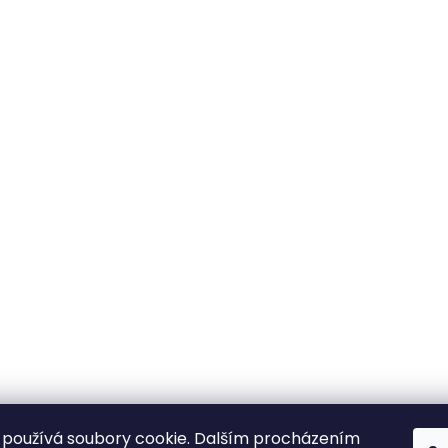
používá soubory cookie. Dalším procházením