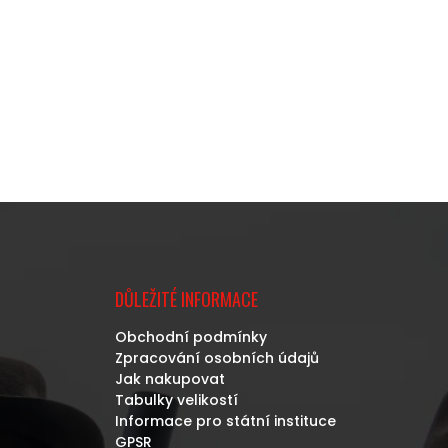
DŮLEŽITÉ INFORMACE
Obchodní podmínky
Zpracování osobních údajů
Jak nakupovat
Tabulky velikostí
Informace pro státní instituce
GPSR