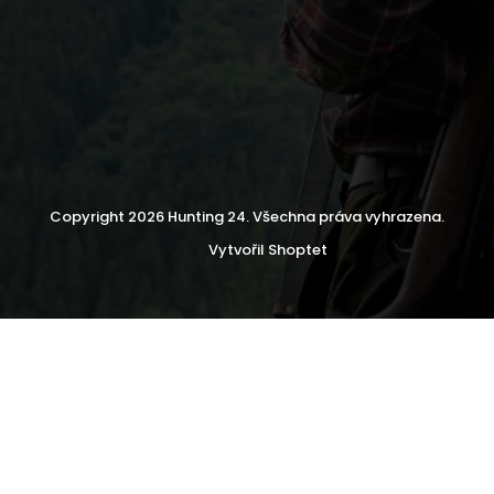
Copyright 2026
Hunting 24
. Všechna práva vyhrazena.
Vytvořil Shoptet