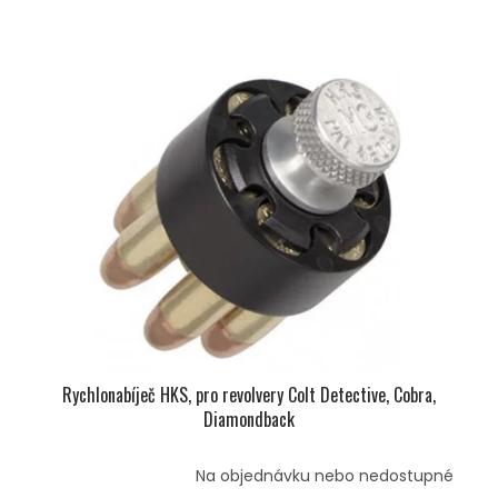
Rychlonabíječ HKS, pro revolvery Colt Detective, Cobra,
Diamondback
Na objednávku nebo nedostupné