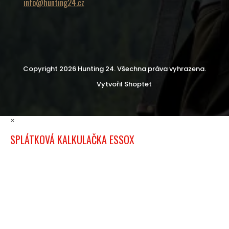
info@hunting24.cz
Copyright 2026
Hunting 24
. Všechna práva vyhrazena.
Vytvořil Shoptet
×
SPLÁTKOVÁ KALKULAČKA ESSOX