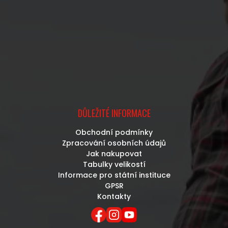
DŮLEŽITÉ INFORMACE
Obchodní podmínky
Zpracování osobních údajů
Jak nakupovat
Tabulky velikostí
Informace pro státní instituce
GPSR
Kontakty