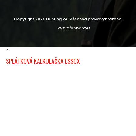
Copyright 2026
Hunting 24
. Všechna práva vyhrazena.
Vytvořil Shoptet
×
SPLÁTKOVÁ KALKULAČKA ESSOX