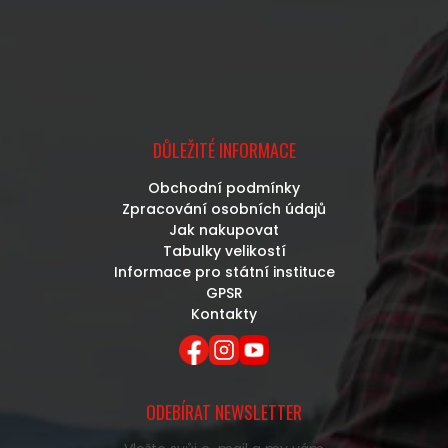
DŮLEŽITÉ INFORMACE
Obchodní podmínky
Zpracování osobních údajů
Jak nakupovat
Tabulky velikostí
Informace pro státní instituce
GPSR
Kontakty
ODEBÍRAT NEWSLETTER