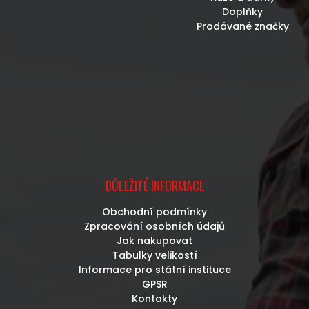
Doplňky
Prodávané značky
DŮLEŽITÉ INFORMACE
Obchodní podmínky
Zpracování osobních údajů
Jak nakupovat
Tabulky velikostí
Informace pro státní instituce
GPSR
Kontakty