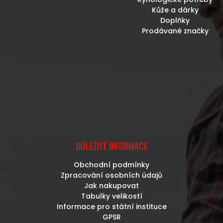
Kůže a dárky
Doplňky
Prodávané značky
DŮLEŽITÉ INFORMACE
Obchodní podmínky
Zpracování osobních údajů
Jak nakupovat
Tabulky velikostí
Informace pro státní instituce
GPSR