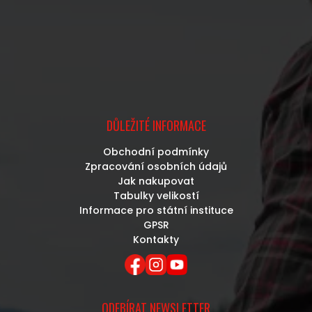
DŮLEŽITÉ INFORMACE
Obchodní podmínky
Zpracování osobních údajů
Jak nakupovat
Tabulky velikostí
Informace pro státní instituce
GPSR
Kontakty
ODEBÍRAT NEWSLETTER