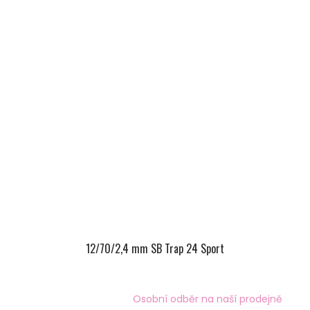
12/70/2,4 mm SB Trap 24 Sport
Osobní odběr na naší prodejně