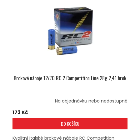
Brokové náboje 12/70 RC 2 Competition Line 28g 2,41 brok
Na objednávku nebo nedostupné
173 Kč
DO KOŠÍKU
Kvalitní italské brokové náboje RC Competition