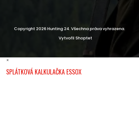
Copyright 2026
Hunting 24
. Všechna práva vyhrazena.
Vytvořil Shoptet
×
SPLÁTKOVÁ KALKULAČKA ESSOX