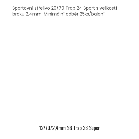
Sportovní střelivo 20/70 Trap 24 Sport s velikostí
broku 2,4mm. Minimální odběr 25ks/balení.
12/70/2,4mm SB Trap 28 Super