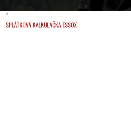
×
SPLÁTKOVÁ KALKULAČKA ESSOX