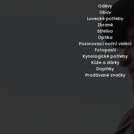
Oděvy
Obuv
Lovecké potřeby
Zbraně
Střelivo
Optika
Pozorovací noční vidění
Fotopasti
Kynologické potřeby
Kůže a dárky
Doplňky
Prodávané značky