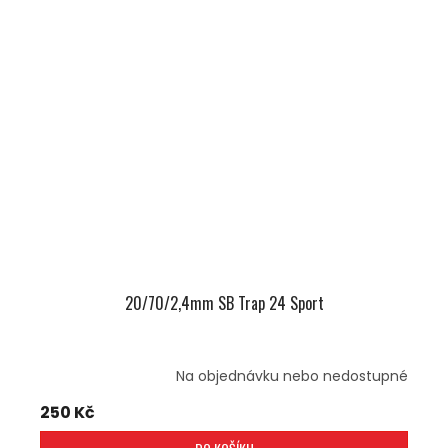
20/70/2,4mm SB Trap 24 Sport
Na objednávku nebo nedostupné
250 Kč