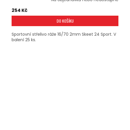
254 Kč
DO KOŠÍKU
Sportovní střelivo ráže 16/70 2mm Skeet 24 Sport. V
balení 25 ks.