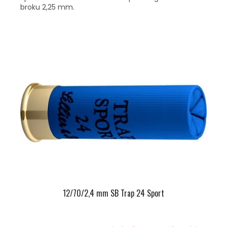
broku 2,25 mm.
12/70/2,4 mm SB Trap 24 Sport