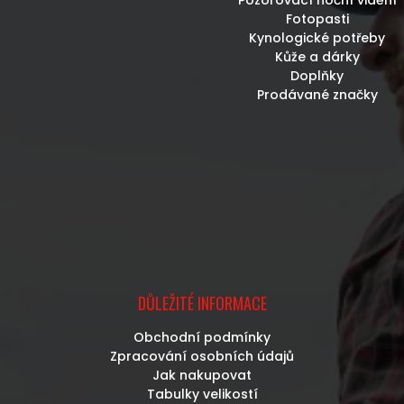
Fotopasti
Kynologické potřeby
Kůže a dárky
Doplňky
Prodávané značky
DŮLEŽITÉ INFORMACE
Obchodní podmínky
Zpracování osobních údajů
Jak nakupovat
Tabulky velikostí