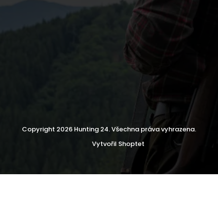
Copyright 2026
Hunting 24
. Všechna práva vyhrazena.
Vytvořil Shoptet