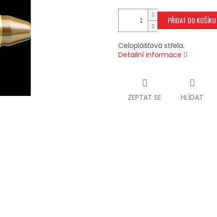
PŘIDAT DO KOŠÍKU
Celoplášťová střela.
Detailní informace
ZEPTAT SE
HLÍDAT