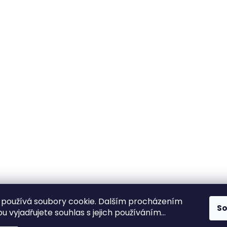
používá soubory cookie. Dalším procházením
S
 vyjadřujete souhlas s jejich používáním...