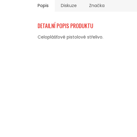
Popis
Diskuze
Značka
DETAILNÍ POPIS PRODUKTU
Celoplášťové pistolové střelivo.