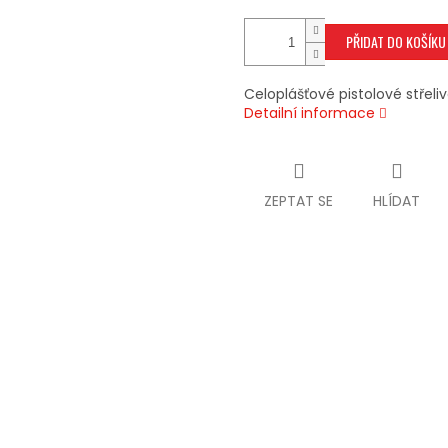
PŘIDAT DO KOŠÍKU
Celoplášťové pistolové střeliv
Detailní informace
ZEPTAT SE
HLÍDAT