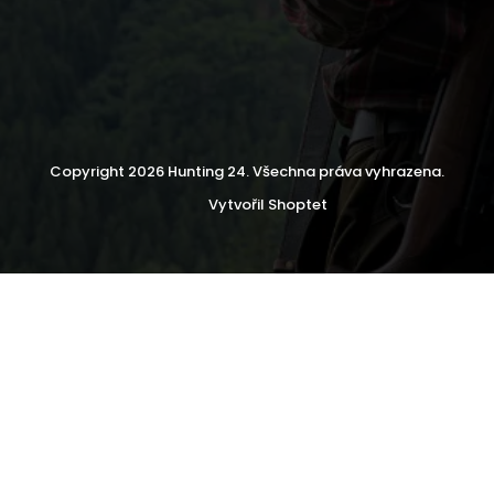
Copyright 2026
Hunting 24
. Všechna práva vyhrazena.
Vytvořil Shoptet