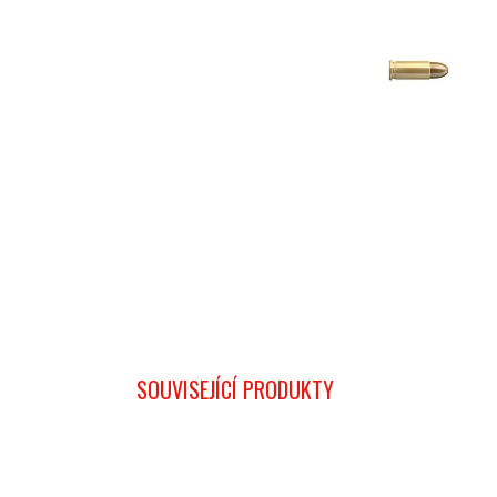
SOUVISEJÍCÍ PRODUKTY