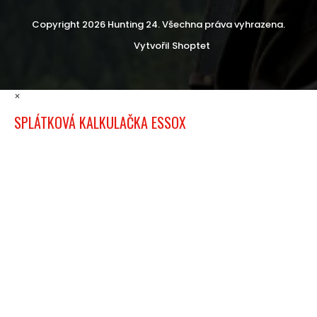
Copyright 2026
Hunting 24
. Všechna práva vyhrazena.
Vytvořil Shoptet
×
SPLÁTKOVÁ KALKULAČKA ESSOX