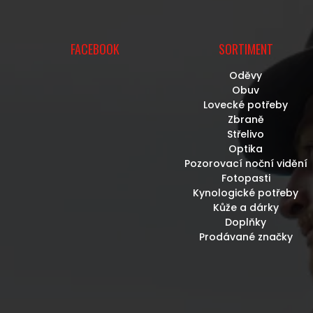
FACEBOOK
SORTIMENT
Oděvy
Obuv
Lovecké potřeby
Zbraně
Střelivo
Optika
Pozorovací noční vidění
Fotopasti
Kynologické potřeby
Kůže a dárky
Doplňky
Prodávané značky