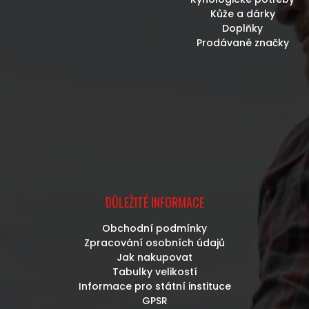
Kůže a dárky
Doplňky
Prodávané značky
DŮLEŽITÉ INFORMACE
Obchodní podmínky
Zpracování osobních údajů
Jak nakupovat
Tabulky velikostí
Informace pro státní instituce
GPSR