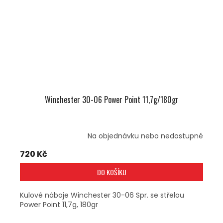
Winchester 30-06 Power Point 11,7g/180gr
Na objednávku nebo nedostupné
720 Kč
DO KOŠÍKU
Kulové náboje Winchester 30-06 Spr. se střelou
Power Point 11,7g, 180gr