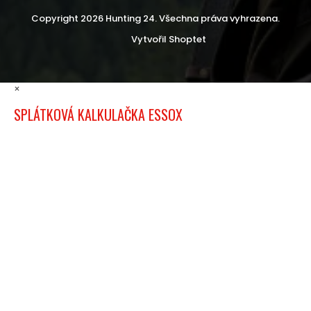
Copyright 2026
Hunting 24
. Všechna práva vyhrazena.
Vytvořil Shoptet
×
SPLÁTKOVÁ KALKULAČKA ESSOX