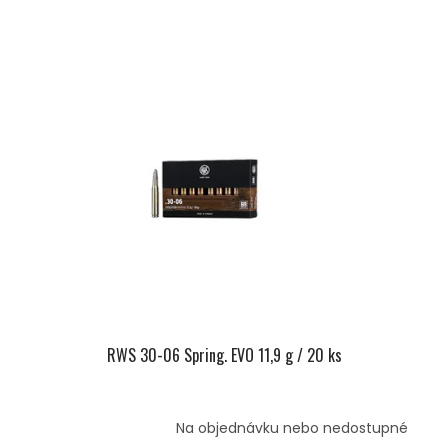
RWS 30-06 Spring. EVO 11,9 g / 20 ks
Na objednávku nebo nedostupné