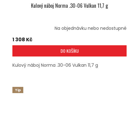
Kulový náboj Norma .30-06 Vulkan 11,7 g
Na objednávku nebo nedostupné
1 308 Kč
DO KOŠÍKU
Kulový náboj Norma .30-06 Vulkan 11,7 g
Tip