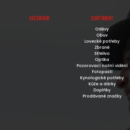
FACEBOOK
SORTIMENT
Oděvy
Obuv
Lovecké potřeby
Zbraně
Střelivo
Optika
Pozorovací noční vidění
Fotopasti
Kynologické potřeby
Kůže a dárky
Doplňky
Prodávané značky