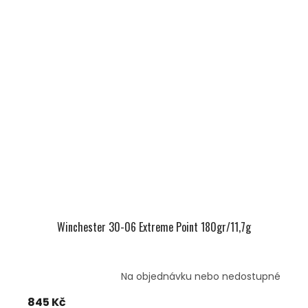
Winchester 30-06 Extreme Point 180gr/11,7g
Na objednávku nebo nedostupné
845 Kč