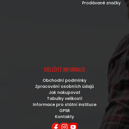
Prodávané značky
DŮLEŽITÉ INFORMACE
Obchodní podmínky
Zpracování osobních údajů
Jak nakupovat
Tabulky velikostí
Informace pro státní instituce
GPSR
Kontakty