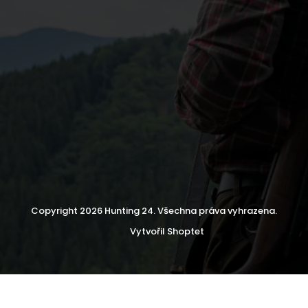
Copyright 2026
Hunting 24
. Všechna práva vyhrazena.
Vytvořil Shoptet