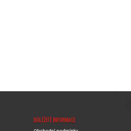
DŮLEŽITÉ INFORMACE
Obchodní podmínky