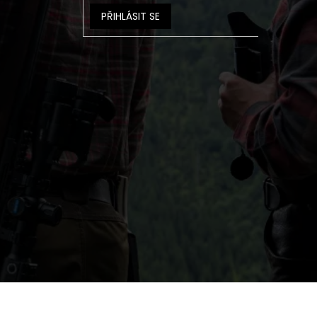
PŘIHLÁSIT SE