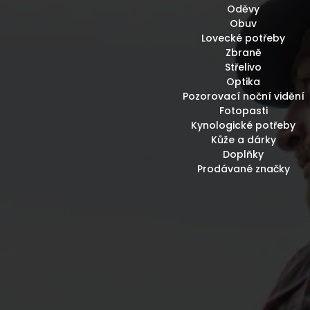
Oděvy
Obuv
Lovecké potřeby
Zbraně
Střelivo
Optika
Pozorovací noční vidění
Fotopasti
Kynologické potřeby
Kůže a dárky
Doplňky
Prodávané značky