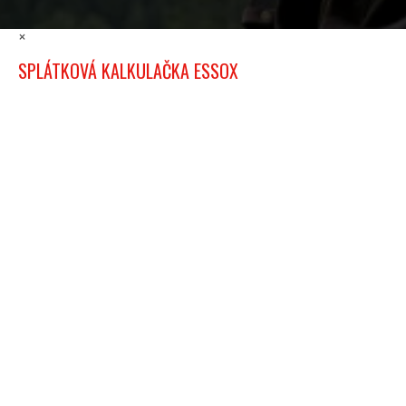
×
SPLÁTKOVÁ KALKULAČKA ESSOX