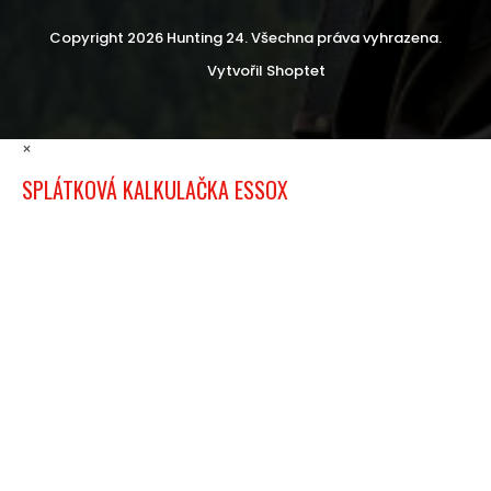
Copyright 2026
Hunting 24
. Všechna práva vyhrazena.
Vytvořil Shoptet
×
SPLÁTKOVÁ KALKULAČKA ESSOX