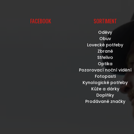
FACEBOOK
SORTIMENT
Oděvy
Obuv
Lovecké potřeby
Zbraně
Střelivo
Optika
Pozorovací noční vidění
Fotopasti
Kynologické potřeby
Kůže a dárky
Doplňky
Prodávané značky