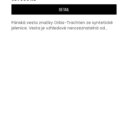
DETAIL
Pánská vesta značky Orbis-Trachten ze syntetické
jelenice. Vesta je vzhledově nerozeznatelná od...