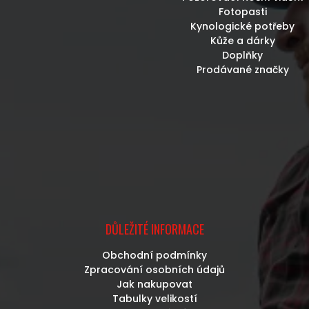
Fotopasti
Kynologické potřeby
Kůže a dárky
Doplňky
Prodávané značky
DŮLEŽITÉ INFORMACE
Obchodní podmínky
Zpracování osobních údajů
Jak nakupovat
Tabulky velikostí