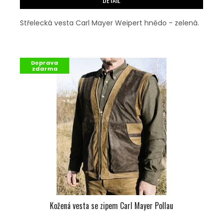
Střelecká vesta Carl Mayer Weipert hnědo - zelená.
Doprava
zdarma
Kožená vesta se zipem Carl Mayer Pollau