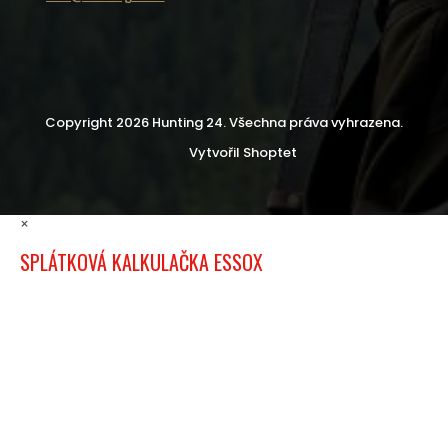
Copyright 2026
Hunting 24
. Všechna práva vyhrazena.
Vytvořil Shoptet
×
SPLÁTKOVÁ KALKULAČKA ESSOX