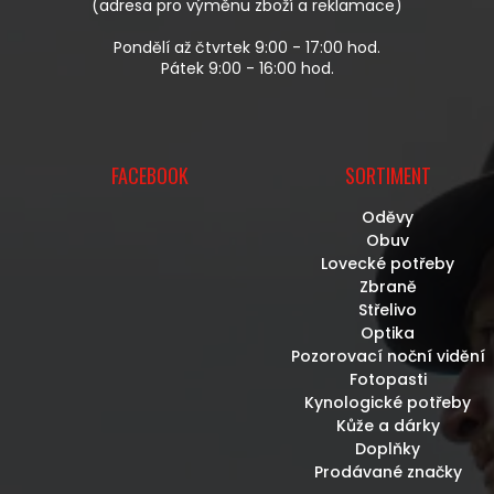
(adresa pro výměnu zboží a reklamace)
Pondělí až čtvrtek 9:00 - 17:00 hod.
Pátek 9:00 - 16:00 hod.
FACEBOOK
SORTIMENT
Oděvy
Obuv
Lovecké potřeby
Zbraně
Střelivo
Optika
Pozorovací noční vidění
Fotopasti
Kynologické potřeby
Kůže a dárky
Doplňky
Prodávané značky