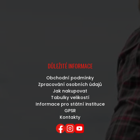
DŮLEŽITÉ INFORMACE
Obchodní podmínky
Zpracování osobních údajů
Jak nakupovat
Tabulky velikostí
Informace pro státní instituce
GPSR
Kontakty