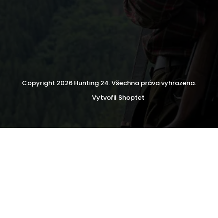
Copyright 2026
Hunting 24
. Všechna práva vyhrazena.
Vytvořil Shoptet