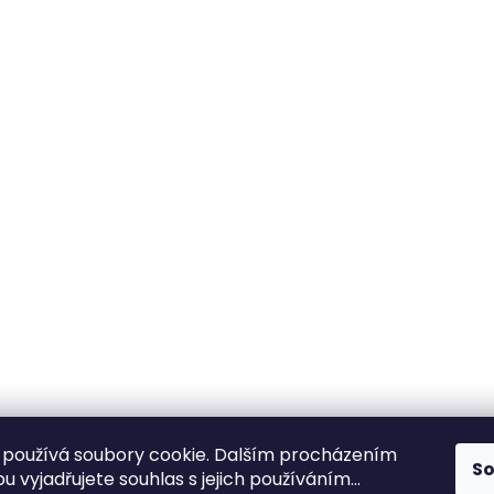
používá soubory cookie. Dalším procházením
S
 vyjadřujete souhlas s jejich používáním...