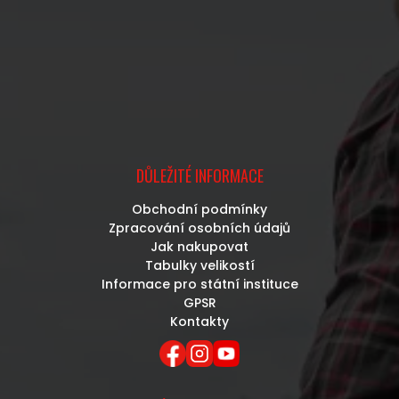
DŮLEŽITÉ INFORMACE
Obchodní podmínky
Zpracování osobních údajů
Jak nakupovat
Tabulky velikostí
Informace pro státní instituce
GPSR
Kontakty