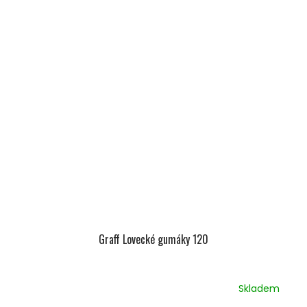
Graff Lovecké gumáky 120
Skladem