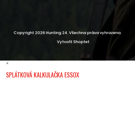
Copyright 2026
Hunting 24
. Všechna práva vyhrazena.
Vytvořil Shoptet
×
SPLÁTKOVÁ KALKULAČKA ESSOX