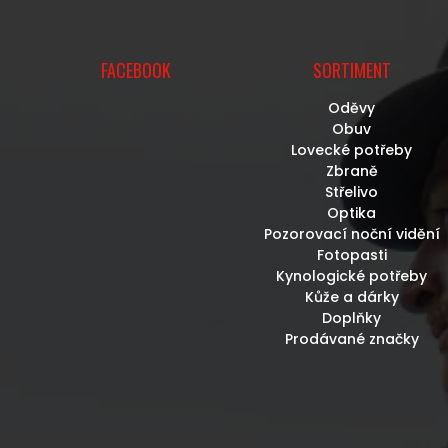
FACEBOOK
SORTIMENT
Oděvy
Obuv
Lovecké potřeby
Zbraně
Střelivo
Optika
Pozorovací noční vidění
Fotopasti
Kynologické potřeby
Kůže a dárky
Doplňky
Prodávané značky