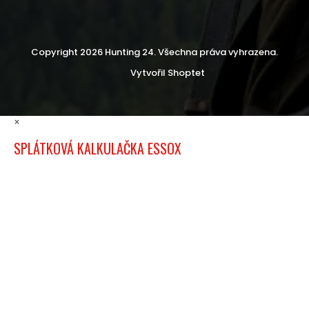
Copyright 2026
Hunting 24
. Všechna práva vyhrazena.
Vytvořil Shoptet
×
SPLÁTKOVÁ KALKULAČKA ESSOX