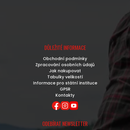
DŮLEŽITÉ INFORMACE
Obchodní podmínky
Zpracování osobních údajů
Jak nakupovat
Tabulky velikostí
Informace pro státní instituce
GPSR
Kontakty
ODEBÍRAT NEWSLETTER