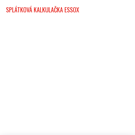
SPLÁTKOVÁ KALKULAČKA ESSOX