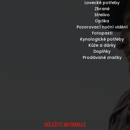
Lovecké potřeby
Zbraně
Střelivo
Optika
Pozorovací noční vidění
Fotopasti
Kynologické potřeby
Kůže a dárky
Doplňky
Prodávané značky
DŮLEŽITÉ INFORMACE