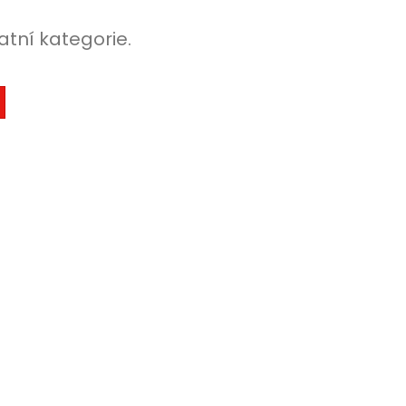
atní kategorie.