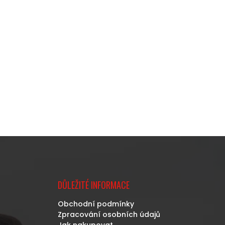
DŮLEŽITÉ INFORMACE
Obchodní podmínky
Zpracování osobních údajů