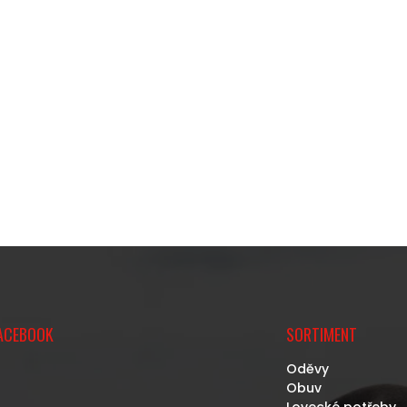
ACEBOOK
SORTIMENT
Oděvy
Obuv