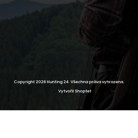
Copyright 2026
Hunting 24
. Všechna práva vyhrazena.
Vytvořil Shoptet