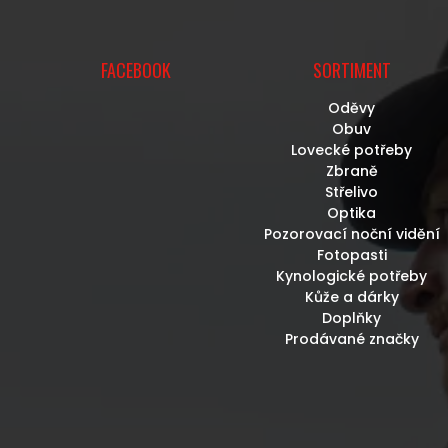
FACEBOOK
SORTIMENT
Oděvy
Obuv
Lovecké potřeby
Zbraně
Střelivo
Optika
Pozorovací noční vidění
Fotopasti
Kynologické potřeby
Kůže a dárky
Doplňky
Prodávané značky