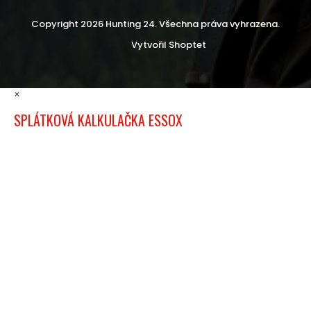
Copyright 2026
Hunting 24
. Všechna práva vyhrazena.
Vytvořil Shoptet
×
SPLÁTKOVÁ KALKULAČKA ESSOX