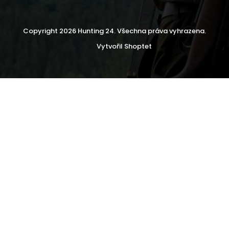
Copyright 2026
Hunting 24
. Všechna práva vyhrazena.
Vytvořil Shoptet