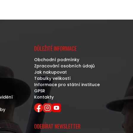
DŮLEŽITÉ INFORMACE
Obchodní podmínky
Zpracování osobních údajů
Jak nakupovat
Tabulky velikostí
Informace pro státní instituce
GPSR
vidění
Kontakty
eby
ODEBÍRAT NEWSLETTER
y