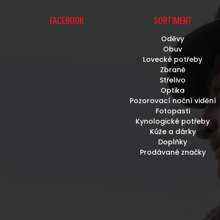
FACEBOOK
SORTIMENT
Oděvy
Obuv
Lovecké potřeby
Zbraně
Střelivo
Optika
Pozorovací noční vidění
Fotopasti
Kynologické potřeby
Kůže a dárky
Doplňky
Prodávané značky