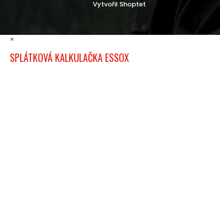
Vytvořil Shoptet
×
SPLÁTKOVÁ KALKULAČKA ESSOX