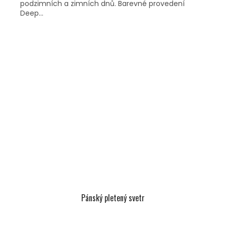
podzimních a zimních dnů. Barevné provedení
Deep...
Pánský pletený svetr