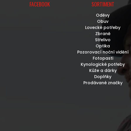
FACEBOOK
SORTIMENT
Oděvy
Obuv
Lovecké potřeby
Zbraně
Střelivo
Optika
Pozorovací noční vidění
Fotopasti
Kynologické potřeby
Kůže a dárky
Doplňky
Prodávané značky