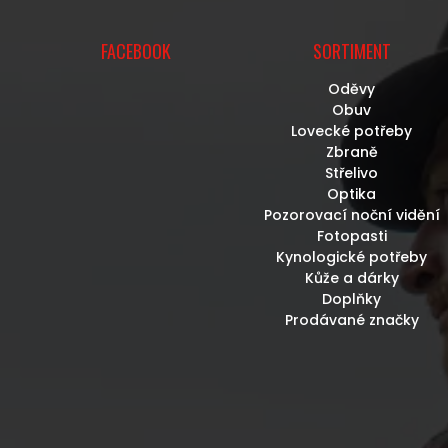
FACEBOOK
SORTIMENT
Oděvy
Obuv
Lovecké potřeby
Zbraně
Střelivo
Optika
Pozorovací noční vidění
Fotopasti
Kynologické potřeby
Kůže a dárky
Doplňky
Prodávané značky