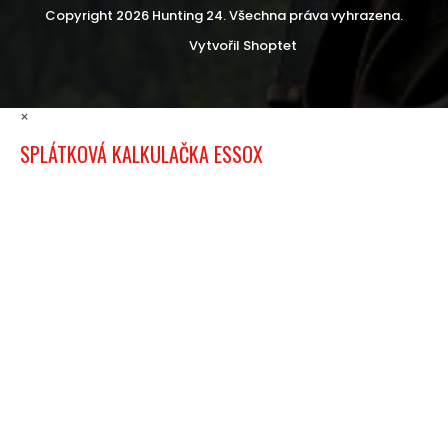
Copyright 2026
Hunting 24
. Všechna práva vyhrazena.
Vytvořil Shoptet
×
SPLÁTKOVÁ KALKULAČKA ESSOX