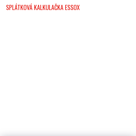
SPLÁTKOVÁ KALKULAČKA ESSOX