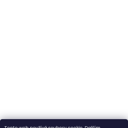
Tento web používá soubory cookie. Dalším