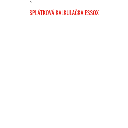
×
SPLÁTKOVÁ KALKULAČKA ESSOX