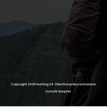
Copyright 2026
Hunting 24
. Všechna práva vyhrazena.
Vytvořil Shoptet