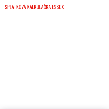
SPLÁTKOVÁ KALKULAČKA ESSOX