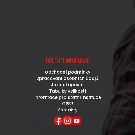
DŮLEŽITÉ INFORMACE
Obchodní podmínky
Zpracování osobních údajů
Jak nakupovat
Tabulky velikostí
Informace pro státní instituce
GPSR
Kontakty