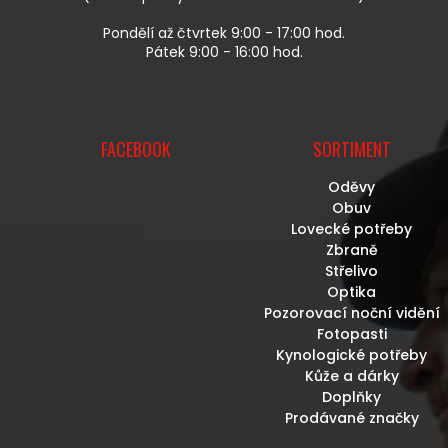
Pondělí až čtvrtek 9:00 - 17:00 hod.
Pátek 9:00 - 16:00 hod.
FACEBOOK
SORTIMENT
Oděvy
Obuv
Lovecké potřeby
Zbraně
Střelivo
Optika
Pozorovací noční vidění
Fotopasti
Kynologické potřeby
Kůže a dárky
Doplňky
Prodávané značky