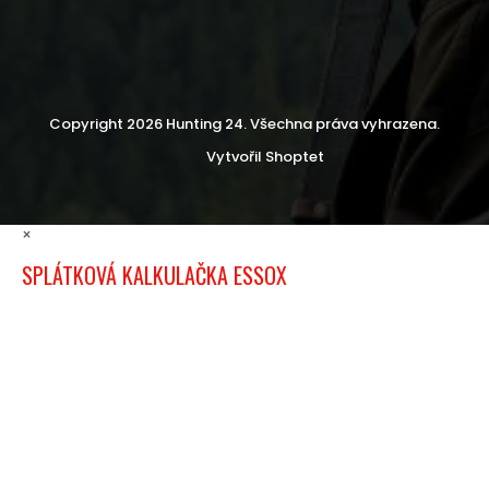
Copyright 2026
Hunting 24
. Všechna práva vyhrazena.
Vytvořil Shoptet
×
SPLÁTKOVÁ KALKULAČKA ESSOX