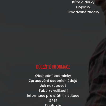
Kůže a dárky
Doplňky
Prodávané značky
DŮLEŽITÉ INFORMACE
Obchodní podmínky
Zpracování osobních údajů
Jak nakupovat
Tabulky velikostí
Informace pro státní instituce
GPSR
Kontakty