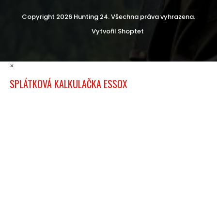
Copyright 2026
Hunting 24
. Všechna práva vyhrazena.
Vytvořil Shoptet
×
SPLÁTKOVÁ KALKULAČKA ESSOX