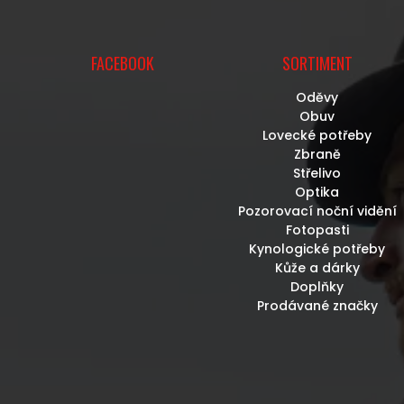
FACEBOOK
SORTIMENT
Oděvy
Obuv
Lovecké potřeby
Zbraně
Střelivo
Optika
Pozorovací noční vidění
Fotopasti
Kynologické potřeby
Kůže a dárky
Doplňky
Prodávané značky