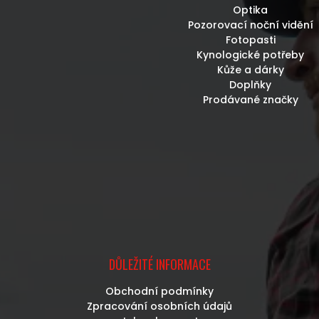
Optika
Pozorovací noční vidění
Fotopasti
Kynologické potřeby
Kůže a dárky
Doplňky
Prodávané značky
DŮLEŽITÉ INFORMACE
Obchodní podmínky
Zpracování osobních údajů